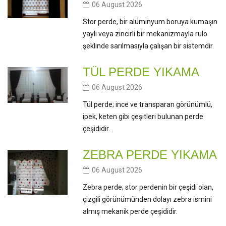
06 August 2026
Stor perde, bir alüminyum boruya kumaşın
yaylı veya zincirli bir mekanizmayla rulo
şeklinde sarılmasıyla çalışan bir sistemdir.
TÜL PERDE YIKAMA
06 August 2026
Tül perde; ince ve transparan görünümlü,
ipek, keten gibi çeşitleri bulunan perde
çeşididir.
ZEBRA PERDE YIKAMA
06 August 2026
Zebra perde; stor perdenin bir çeşidi olan,
çizgili görünümünden dolayı zebra ismini
almış mekanik perde çeşididir.